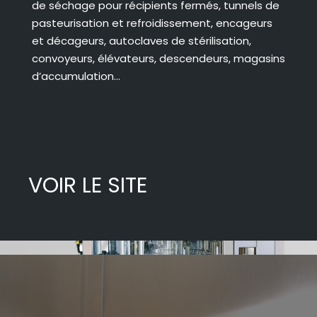
de séchage pour récipients fermés, tunnels de
pasteurisation et refroidissement, encageurs
et décageurs, autoclaves de stérilisation,
convoyeurs, élévateurs, descendeurs, magasins
d’accumulation…
VOIR LE SITE