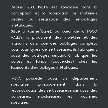
Depuis 1963, IMETA est spécialisé dans la
conception et la fabrication de matériels
CONTACT
dédiés au sertissage des emballages
métalliques.
Situé à Parme(Italie), au cœur de la FOOD
VALLEY, ils produisent des molettes et des
mandrins ainsi que des outillages complets
pour tous types de sertisseuses, ils fabriquent
aussi des outillages servant à fabriquer les
boites et fonds (couvercles) chez les
fabricants d’emballages métalliques.
IMETA possède aussi un département
spécialisé principalement dans la
reconstruction des sertisseuses mais aussi des
bordeuses, moulureuses et machines
spéciales.