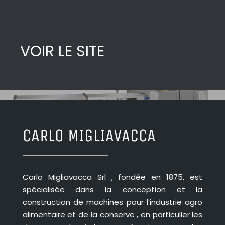
VOIR LE SITE
CARLO MIGLIAVACCA
Carlo Migliavacca Srl , fondée en 1875, est
spécialisée dans la conception et la
construction de machines pour l’industrie agro
alimentaire et de la conserve , en particulier les