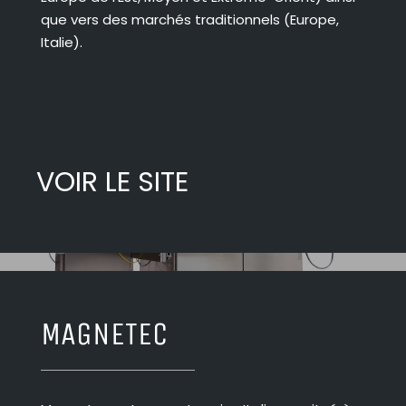
que vers des marchés traditionnels (Europe,
Italie).
VOIR LE SITE
MAGNETEC