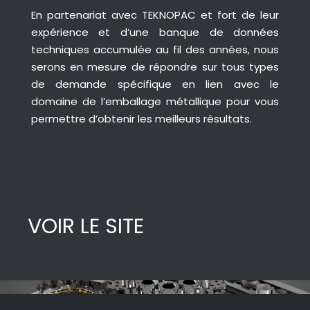
En partenariat avec TEKNOPAC et fort de leur
expérience et d’une banque de données
techniques accumulée au fil des années, nous
serons en mesure de répondre sur tous types
de demande spécifique en lien avec le
domaine de l’emballage métallique pour vous
permettre d’obtenir les meilleurs résultats.
VOIR LE SITE