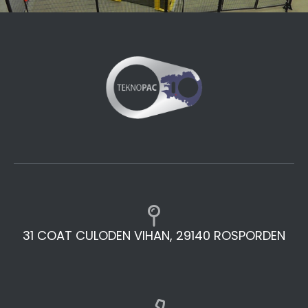
31 COAT CULODEN VIHAN, 29140 ROSPORDEN