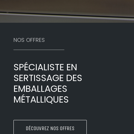
NOS OFFRES
SPÉCIALISTE EN
SERTISSAGE DES
EMBALLAGES
MÉTALLIQUES
DÉCOUVREZ NOS OFFRES