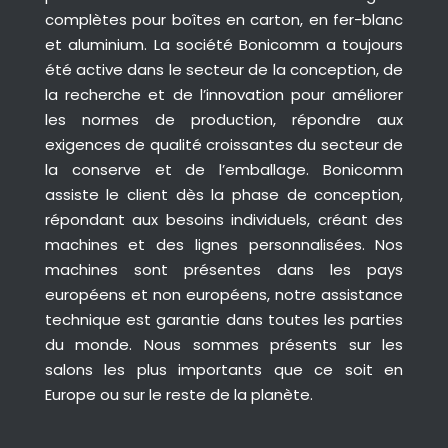
complètes pour boîtes en carton, en fer-blanc
et aluminium. La société Bonicomm a toujours
été active dans le secteur de la conception, de
la recherche et de l’innovation pour améliorer
les normes de production, répondre aux
exigences de qualité croissantes du secteur de
la conserve et de l’emballage. Bonicomm
assiste le client dès la phase de conception,
répondant aux besoins individuels, créant des
machines et des lignes personnalisées. Nos
machines sont présentes dans les pays
européens et non européens, notre assistance
technique est garantie dans toutes les parties
du monde. Nous sommes présents sur les
salons les plus importants que ce soit en
Europe ou sur le reste de la planète.