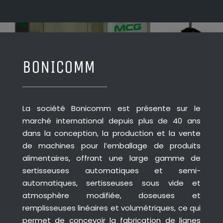
BONICOMM
La société Bonicomm est présente sur le
marché international depuis plus de 40 ans
dans la conception, la production et la vente
de machines pour l’emballage de produits
alimentaires, offrant une large gamme de
sertisseuses automatiques et semi-
automatiques, sertisseuses sous vide et
atmosphère modifiée, doseuses et
remplisseuses linéaires et volumétriques, ce qui
permet de concevoir la fabrication de lignes