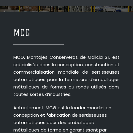
MCG
MCG, Montajes Conserveros de Galicia S.L est
spécialisée dans la conception, construction et
commercialisation mondiale de sertisseuses
automatiques pour la fermeture d’emballages
métalliques de formes ou ronds utilisés dans
toutes sortes d’industries.
Actuellement, MCG est le leader mondial en
conception et fabrication de sertisseuses
automatiques pour des emballages
métalliques de forme en garantissant par