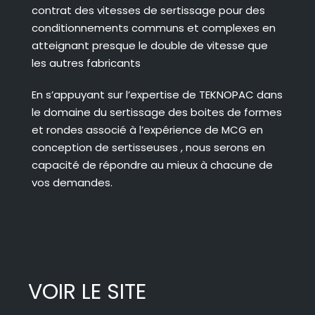
contrat des vitesses de sertissage pour des
conditionnements communs et complexes en
atteignant presque le double de vitesse que
les autres fabricants
En s’appuyant sur l’expertise de TEKNOPAC dans
le domaine du sertissage des boites de formes
et rondes associé à l’expérience de MCG en
conception de sertisseuses , nous serons en
capacité de répondre au mieux à chacune de
vos demandes.
VOIR LE SITE