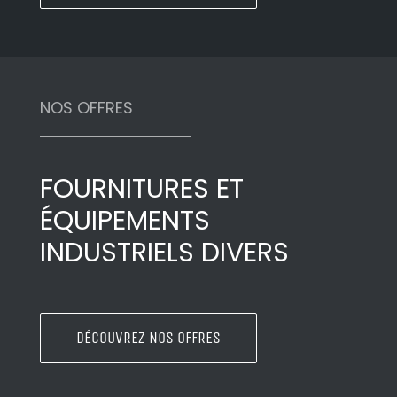
NOS OFFRES
FOURNITURES ET
ÉQUIPEMENTS
INDUSTRIELS DIVERS
DÉCOUVREZ NOS OFFRES