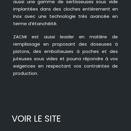
aussi une gamme de sertisseuses sous vide
implantées dans des cloches entièrement en
inox avec une technologie très avancée en
terme d’étanchéité.
ZACMI est aussi leader en matière de
remplissage en proposant des doseuses à
pistons, des emboiteuses à poches et des
juteuses sous vides et pourra répondre à vos
exigences en respectant vos contraintes de
production.
VOIR LE SITE