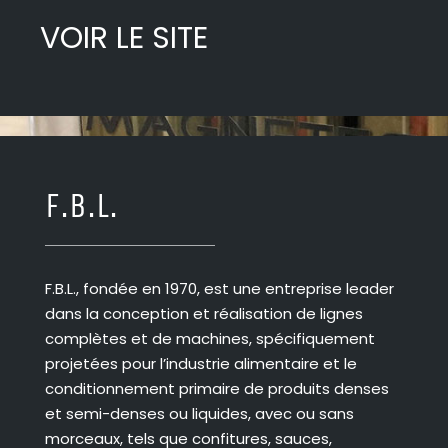
VOIR LE SITE
F.B.L.
F.B.L., fondée en 1970, est une entreprise leader
dans la conception et réalisation de lignes
complètes et de machines, spécifiquement
projetées pour l’industrie alimentaire et le
conditionnement primaire de produits denses
et semi-denses ou liquides, avec ou sans
morceaux, tels que confitures, sauces,