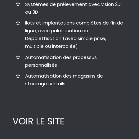
Systèmes de prélèvement avec vision 2D
ou 3D
Ilots et implantations complètes de fin de
ligne, avec palettisation ou
Dépalettisation (avec simple prise,
multiple ou intercalée)
Automatisation des processus
personnalisés
Automatisation des magasins de
stockage sur rails
VOIR LE SITE