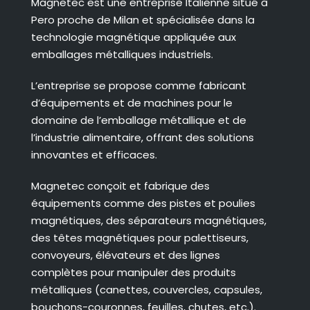
Magnetec est une entreprise Italienne situé à
Pero proche de Milan et spécialisée dans la
technologie magnétique appliquée aux
emballages métalliques industriels.
L’entreprise se propose comme fabricant
d’équipements et de machines pour le
domaine de l’emballage métallique et de
l’industrie alimentaire, offrant des solutions
innovantes et efficaces.
Magnetec conçoit et fabrique des
équipements comme des pistes et poulies
magnétiques, des séparateurs magnétiques,
des têtes magnétiques pour palettiseurs,
convoyeurs, élévateurs et des lignes
complètes pour manipuler des produits
métalliques (canettes, couvercles, capsules,
bouchons-couronnes, feuilles, chutes, etc.).