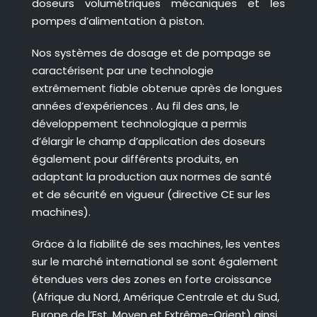
doseurs volumétriques mécaniques et les
pompes d’alimentation à piston.
Nos systèmes de dosage et de pompage se
caractérisent par une technologie
extrêmement fiable obtenue après de longues
années d’expériences . Au fil des ans, le
développement technologique a permis
d’élargir le champ d’application des doseurs
également pour différents produits, en
adaptant la production aux normes de santé
et de sécurité en vigueur (directive CE sur les
machines).
Grâce à la fiabilité de ses machines, les ventes
sur le marché international se sont également
étendues vers des zones en forte croissance
(Afrique du Nord, Amérique Centrale et du Sud,
Europe de l’Est, Moyen et Extrême-Orient) ainsi