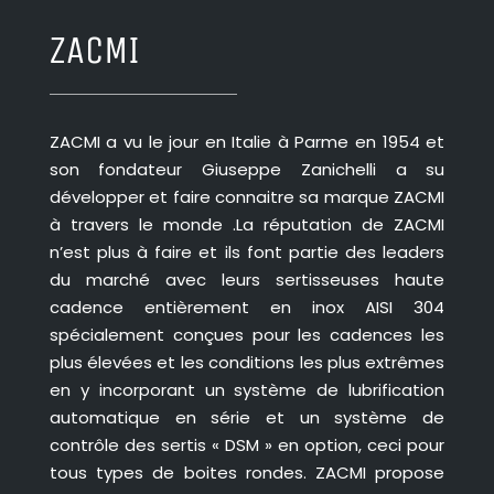
ZACMI
ZACMI a vu le jour en Italie à Parme en 1954 et
son fondateur Giuseppe Zanichelli a su
développer et faire connaitre sa marque ZACMI
à travers le monde .La réputation de ZACMI
n’est plus à faire et ils font partie des leaders
du marché avec leurs sertisseuses haute
cadence entièrement en inox AISI 304
spécialement conçues pour les cadences les
plus élevées et les conditions les plus extrêmes
en y incorporant un système de lubrification
automatique en série et un système de
contrôle des sertis « DSM » en option, ceci pour
tous types de boites rondes. ZACMI propose