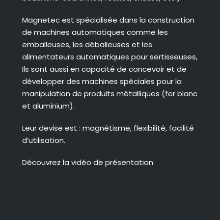
Magnetec est spécialisée dans la construction
de machines automatiques comme les
emballeuses, les déballeuses et les
alimentateurs automatiques pour sertisseuses,
Ils sont aussi en capacité de concevoir et de
développer des machines spéciales pour la
manipulation de produits métalliques (fer blanc
et aluminium).
Leur devise est : magnétisme, flexibilité, facilité
d’utilisation.
Découvrez la
vidéo de présentation