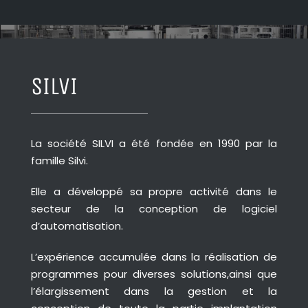
SILVI
La société SILVI a été fondée en 1990 par la
famille Silvi.
Elle a développé sa propre activité dans le
secteur de la conception de logiciel
d’automatisation.
L’expérience accumulée dans la réalisation de
programmes pour diverses solutions,ainsi que
l’élargissement dans la gestion et la