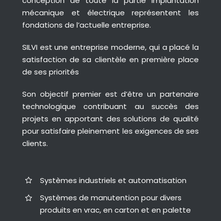
conception de toute la partie implantation
mécanique et électrique représentent les
fondations de l’actuelle entreprise.
SILVI est une entreprise moderne, qui a placé la
satisfaction de sa clientèle en première place
de ses priorités
Son objectif premier est d’être un partenaire
technologique contribuant au succès des
projets en apportant des solutions de qualité
pour satisfaire pleinement les exigences de ses
clients.
Systèmes industriels et automatisation
Systèmes de manutention pour divers
produits en vrac, en carton et en palette