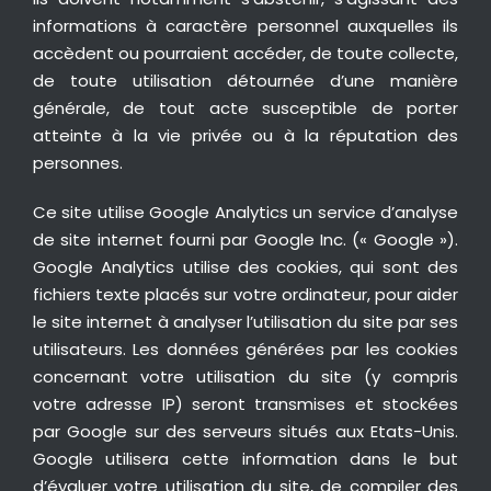
informations à caractère personnel auxquelles ils
accèdent ou pourraient accéder, de toute collecte,
de toute utilisation détournée d’une manière
générale, de tout acte susceptible de porter
atteinte à la vie privée ou à la réputation des
personnes.
Ce site utilise Google Analytics un service d’analyse
de site internet fourni par Google Inc. (« Google »).
Google Analytics utilise des cookies, qui sont des
fichiers texte placés sur votre ordinateur, pour aider
le site internet à analyser l’utilisation du site par ses
utilisateurs. Les données générées par les cookies
concernant votre utilisation du site (y compris
votre adresse IP) seront transmises et stockées
par Google sur des serveurs situés aux Etats-Unis.
Google utilisera cette information dans le but
d’évaluer votre utilisation du site, de compiler des