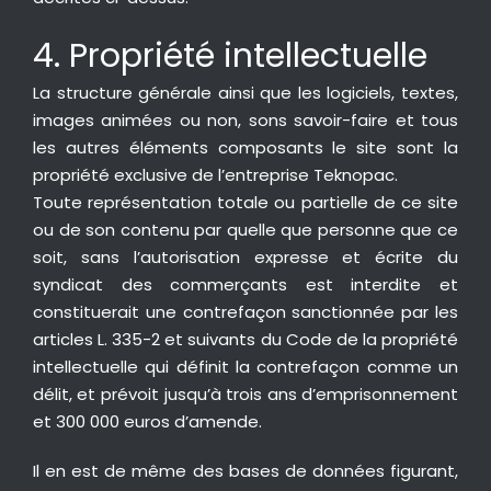
4. Propriété intellectuelle
La structure générale ainsi que les logiciels, textes,
images animées ou non, sons savoir-faire et tous
les autres éléments composants le site sont la
propriété exclusive de l’entreprise Teknopac.
Toute représentation totale ou partielle de ce site
ou de son contenu par quelle que personne que ce
soit, sans l’autorisation expresse et écrite du
syndicat des commerçants est interdite et
constituerait une contrefaçon sanctionnée par les
articles L. 335-2 et suivants du Code de la propriété
intellectuelle qui définit la contrefaçon comme un
délit, et prévoit jusqu’à trois ans d’emprisonnement
et 300 000 euros d’amende.
Il en est de même des bases de données figurant,