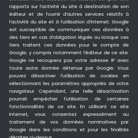
rapports sur l’activité du site à destination de son
éditeur et de fournir d’autres services relatifs à
l’activité du site et à l’utilisation d’Internet. Google
est susceptible de communiquer ces données à
des tiers en cas d’obligation légale ou lorsque ces
tiers traitent ces données pour le compte de
Google, y compris notamment l’éditeur de ce site.
Google ne recoupera pas votre adresse IP avec
toute autre donnée détenue par Google. Vous
pouvez désactiver l’utilisation de cookies en
sélectionnant les paramètres appropriés de votre
navigateur. Cependant, une telle désactivation
pourrait empêcher l’utilisation de certaines
fonctionnalités de ce site. En utilisant ce site
internet, vous consentez expressément au
traitement de vos données nominatives par
Google dans les conditions et pour les finalités
décrites ci-dessus.