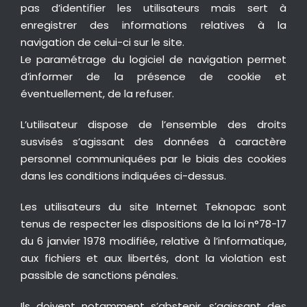
pas d’identifier les utilisateurs mais sert à
enregistrer des informations relatives à la
navigation de celui-ci sur le site.
Le paramétrage du logiciel de navigation permet
d’informer de la présence de cookie et
éventuellement, de la refuser.
L’utilisateur dispose de l’ensemble des droits
susvisés s’agissant des données à caractère
personnel communiquées par le biais des cookies
dans les conditions indiquées ci-dessus.
Les utilisateurs du site Internet Teknopac sont
tenus de respecter les dispositions de la loi n°78-17
du 6 janvier 1978 modifiée, relative à l’informatique,
aux fichiers et aux libertés, dont la violation est
passible de sanctions pénales.
Ils doivent notamment s’abstenir, s’agissant des