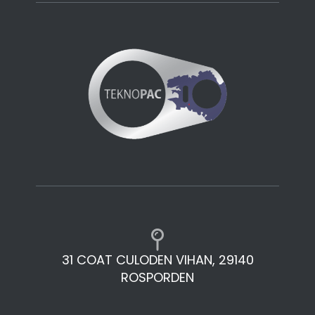
31 COAT CULODEN VIHAN, 29140
ROSPORDEN