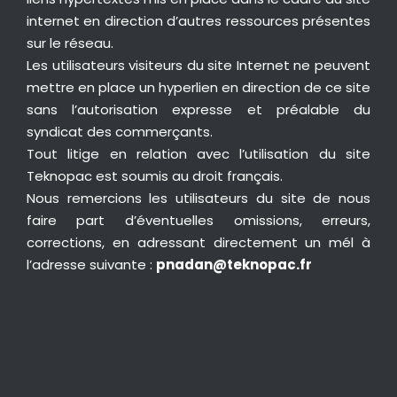
internet en direction d’autres ressources présentes
sur le réseau.
Les utilisateurs visiteurs du site Internet ne peuvent
mettre en place un hyperlien en direction de ce site
sans l’autorisation expresse et préalable du
syndicat des commerçants.
Tout litige en relation avec l’utilisation du site
Teknopac est soumis au droit français.
Nous remercions les utilisateurs du site de nous
faire part d’éventuelles omissions, erreurs,
corrections, en adressant directement un mél à
l’adresse suivante :
pnadan@teknopac.fr