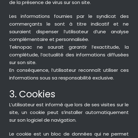
de la présence de virus sur son site.
Les informations fournies par le syndicat des
commerçants le sont à titre indicatif et ne
sauraient dispenser l’utilisateur d’une analyse
complémentaire et personnalisée.
Teknopac ne saurait garantir l’exactitude, la
complétude, l’actualité des informations diffusées
sur son site.
En conséquence, l’utilisateur reconnaît utiliser ces
informations sous sa responsabilité exclusive.
3. Cookies
L’utilisateur est informé que lors de ses visites sur le
site, un cookie peut s’installer automatiquement
sur son logiciel de navigation.
Le cookie est un bloc de données qui ne permet