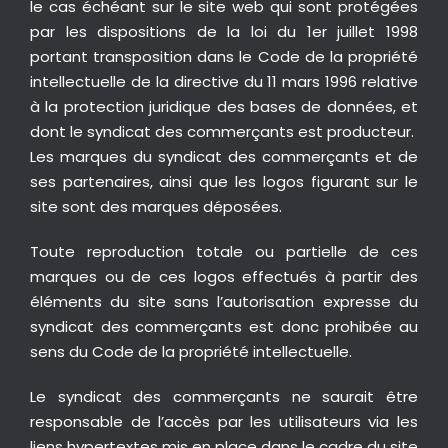
le cas échéant sur le site web qui sont protégées
par les dispositions de la loi du 1er juillet 1998
portant transposition dans le Code de la propriété
intellectuelle de la directive du 11 mars 1996 relative
à la protection juridique des bases de données, et
dont le syndicat des commerçants est producteur.
Les marques du syndicat des commerçants et de
ses partenaires, ainsi que les logos figurant sur le
site sont des marques déposées.
Toute reproduction totale ou partielle de ces
marques ou de ces logos effectués à partir des
éléments du site sans l’autorisation expresse du
syndicat des commerçants est donc prohibée au
sens du Code de la propriété intellectuelle.
Le syndicat des commerçants ne saurait être
responsable de l’accès par les utilisateurs via les
liens hypertextes mis en place dans le cadre du site