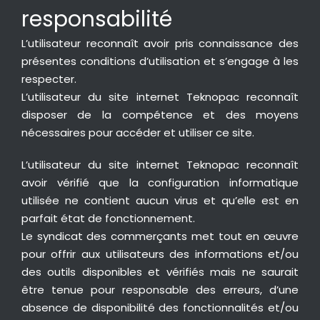
responsabilité
L’utilisateur reconnaît avoir pris connaissance des
présentes conditions d’utilisation et s’engage à les
respecter.
L’utilisateur du site internet Teknopac reconnaît
disposer de la compétence et des moyens
nécessaires pour accéder et utiliser ce site.
L’utilisateur du site internet Teknopac reconnaît
avoir vérifié que la configuration informatique
utilisée ne contient aucun virus et qu’elle est en
parfait état de fonctionnement.
Le syndicat des commerçants met tout en œuvre
pour offrir aux utilisateurs des informations et/ou
des outils disponibles et vérifiés mais ne saurait
être tenue pour responsable des erreurs, d’une
absence de disponibilité des fonctionnalités et/ou