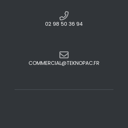
02 98 50 36 94
COMMERCIAL@TEKNOPAC.FR